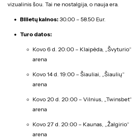
vizualinis šou. Tai ne nostalgija, o nauja era.
Bilietų kainos:
30.00 – 58.50 Eur.
Turo datos:
Kovo 6 d. 20:00 – Klaipėda, „Švyturio“
arena
Kovo 14 d. 19:00 – Šiauliai, „Šiaulių“
arena
Kovo 20 d. 20:00 – Vilnius, „Twinsbet“
arena
Kovo 27 d. 20:00 – Kaunas, „Žalgirio“
arena