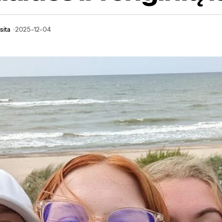
sita
2025-12-04