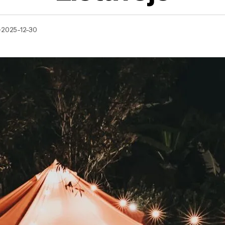
2025-12-30