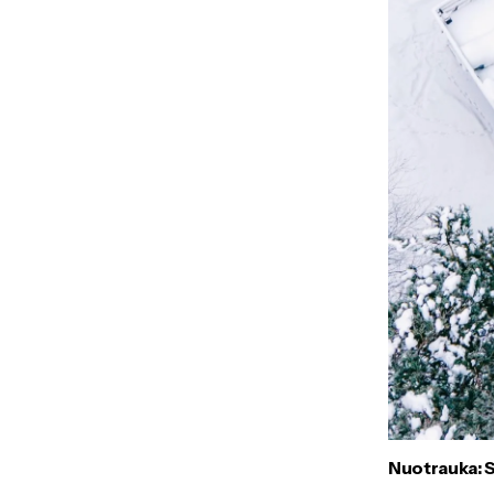
Nuotrauka: 