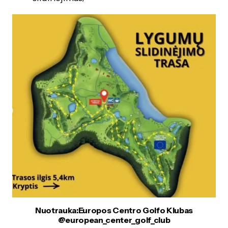
Nuotrauka:Europos Centro Golfo Klubas
@european_center_golf_club