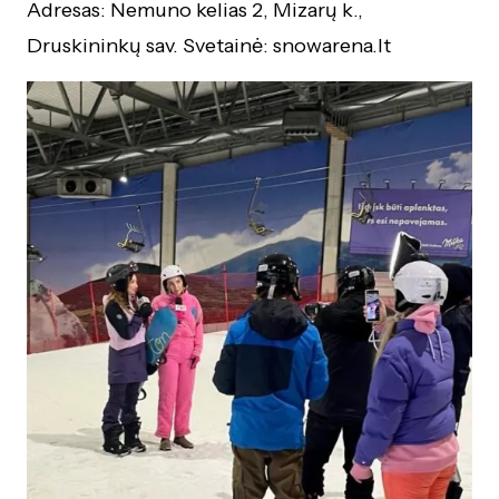
Adresas: Nemuno kelias 2, Mizarų k.,
Druskininkų sav. Svetainė: snowarena.lt